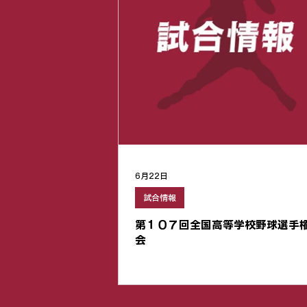
6月22日
試合情報
第１０７回全国高等学校野球選手
会