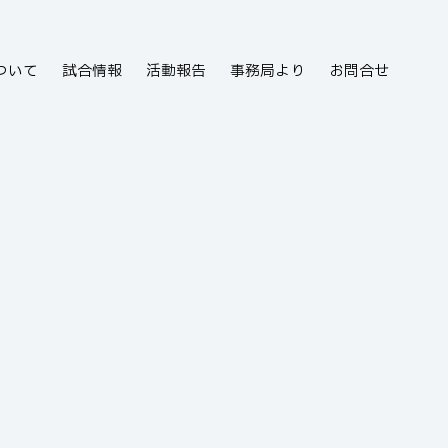
ついて
試合情報
活動報告
事務局より
お問合せ