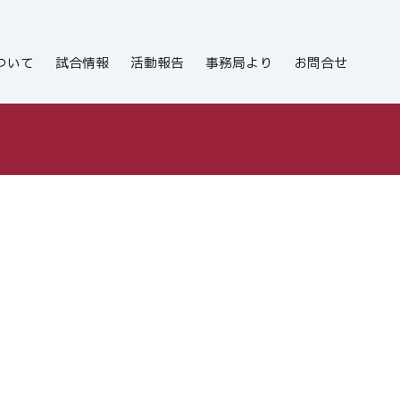
ついて
試合情報
活動報告
事務局より
お問合せ