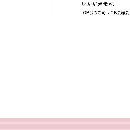
いただきます。
OB会の活動
OB会総会