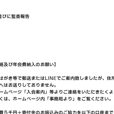
びに監査報告

絡及び年会費納入のお願い】
はがき等で郵送またはLINEでご案内致しましたが、住所
へはお送りしておりません。

ームページ「入会案内」等よりご連絡をいただきたくよろ
くは、ホームページ内「事務局より」をご覧ください。

費５千円＋寄付金のお振込みのご協力を以下の口座までよ