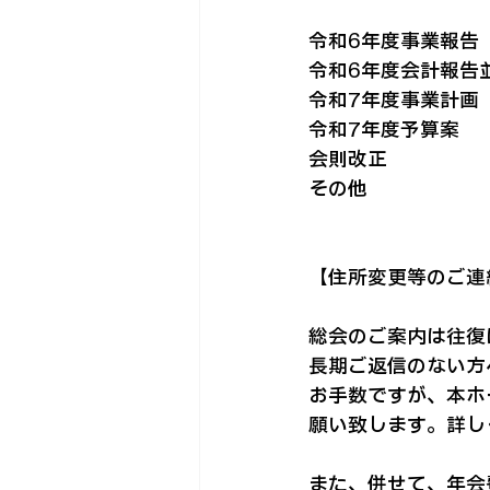
令和6年度事業報告

令和6年度会計報告並
令和7年度事業計画

令和7年度予算案

会則改正

その他

【住所変更等のご連
総会のご案内は往復
長期ご返信のない方
お手数ですが、本ホ
願い致します。詳し
また、併せて、年会